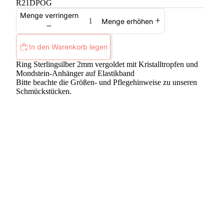
R21DPOG
Menge verringern
Menge erhöhen
In den Warenkorb legen
Ring Sterlingsilber 2mm vergoldet mit Kristalltropfen und
Mondstein-Anhänger auf Elastikband
Bitte beachte die
Größen
- und
Pflegehinweise
zu unseren
Schmückstücken.