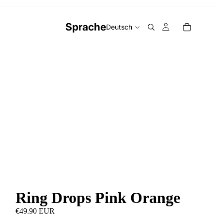
Sprache
Ring Drops Pink Orange
€49.90 EUR