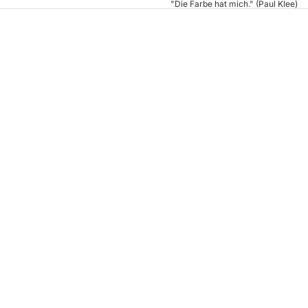
"Die Farbe hat mich." (Paul Klee)