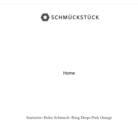
Home
Startseite
›
Boho Schmuck
›
Ring Drops Pink Orange