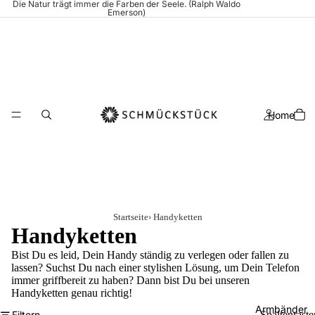
Die Natur trägt immer die Farben der Seele. (Ralph Waldo
Emerson)
Home
Startseite
›
Handyketten
Handyketten
Bist Du es leid, Dein Handy ständig zu verlegen oder fallen zu
lassen? Suchst Du nach einer stylishen Lösung, um Dein Telefon
immer griffbereit zu haben? Dann bist Du bei unseren
Handyketten genau richtig!
Armbänder
Filtern
Spaltenraste