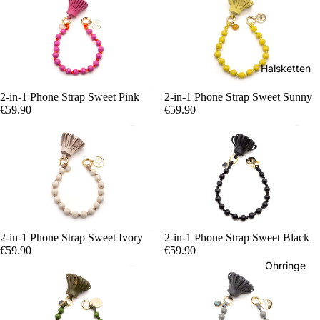
Halsketten
2-in-1 Phone Strap Sweet Pink
2-in-1 Phone Strap Sweet Sunny
€59.90
€59.90
Mala und 
Fine Jewel
2-in-1 Phone Strap Sweet Ivory
2-in-1 Phone Strap Sweet Black
€59.90
€59.90
Ohrringe