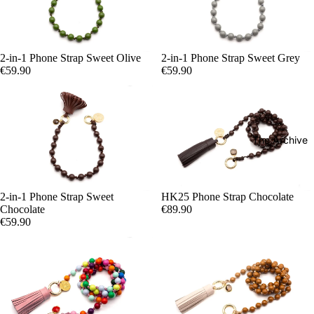
2-in-1 Phone Strap Sweet Olive
2-in-1 Phone Strap Sweet Grey
€59.90
€59.90
The Archive
2-in-1 Phone Strap Sweet
HK25 Phone Strap Chocolate
Chocolate
€89.90
€59.90
Twins
Singles