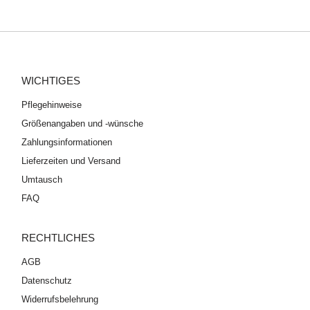
WICHTIGES
Pflegehinweise
Größenangaben und -wünsche
Zahlungsinformationen
Lieferzeiten und Versand
Umtausch
FAQ
RECHTLICHES
AGB
Datenschutz
Widerrufsbelehrung