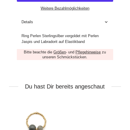
Weitere Bezahlmöglichkeiten
Details
Ring Perlen Sterlingsilber vergoldet mit Perlen
Jaspis und Labradorit auf Elastikband
Bitte beachte die
Größen
- und
Pflegehinweise
zu
unseren Schmückstücken.
Du hast Dir bereits angeschaut