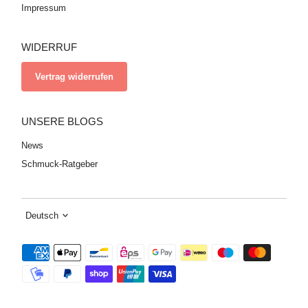
Impressum
WIDERRUF
Vertrag widerrufen
UNSERE BLOGS
News
Schmuck-Ratgeber
Sprache
Deutsch