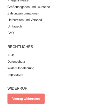
Pflegehinweise
Größenangaben und -wünsche
Zahlungsinformationen
Lieferzeiten und Versand
Umtausch
FAQ
RECHTLICHES
AGB
Datenschutz
Widerrufsbelehrung
Impressum
WIDERRUF
Vertrag widerrufen