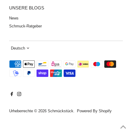
UNSERE BLOGS
News
Schmuck-Ratgeber
Sprache
Deutsch
Urheberrechte © 2026
Schmückstück
. Powered By Shopify