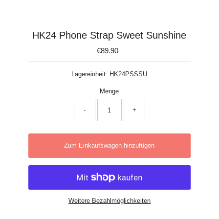
HK24 Phone Strap Sweet Sunshine
€89.90
Regulärer
Preis
Lagereinheit:
HK24PSSSU
Menge
-
+
Zum Einkaufswagen hinzufügen
Weitere Bezahlmöglichkeiten