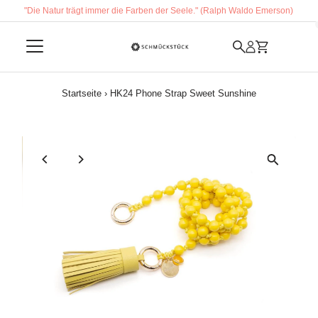
"Die Natur trägt immer die Farben der Seele." (Ralph Waldo Emerson)
Direkt zum Inhalt
Startseite
›
HK24 Phone Strap Sweet Sunshine