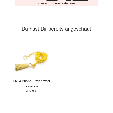
unseren Schmückstücken.
Du hast Dir bereits angeschaut
HK24 Phone Strap Sweet
Sunshine
€89.90
Regulärer
Preis