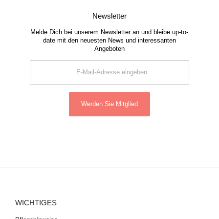
Newsletter
Melde Dich bei unserem Newsletter an und bleibe up-to-
date mit den neuesten News und interessanten
Angeboten
E-
Mail-
Adresse
eingeben
Werden Sie Mitglied
WICHTIGES