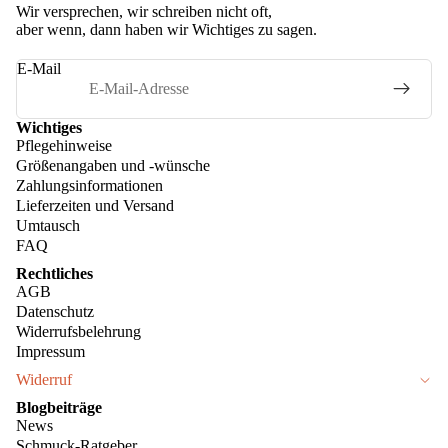
Wir versprechen, wir schreiben nicht oft,
aber wenn, dann haben wir Wichtiges zu sagen.
E-Mail
Wichtiges
Pflegehinweise
Größenangaben und -wünsche
Zahlungsinformationen
Lieferzeiten und Versand
Umtausch
FAQ
Rechtliches
AGB
Datenschutz
Widerrufsbelehrung
Impressum
Widerruf
Blogbeiträge
News
Schmuck-Ratgeber