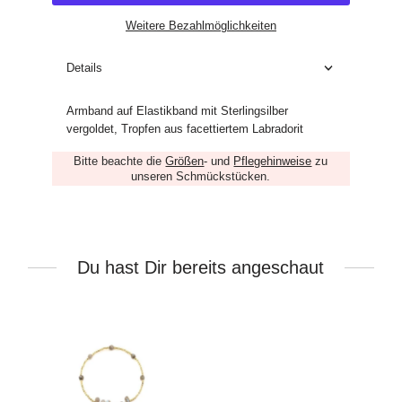
Weitere Bezahlmöglichkeiten
Details
Armband auf Elastikband mit Sterlingsilber
vergoldet, Tropfen aus facettiertem Labradorit
Bitte beachte die
Größen
- und
Pflegehinweise
zu
unseren Schmückstücken.
Du hast Dir bereits angeschaut