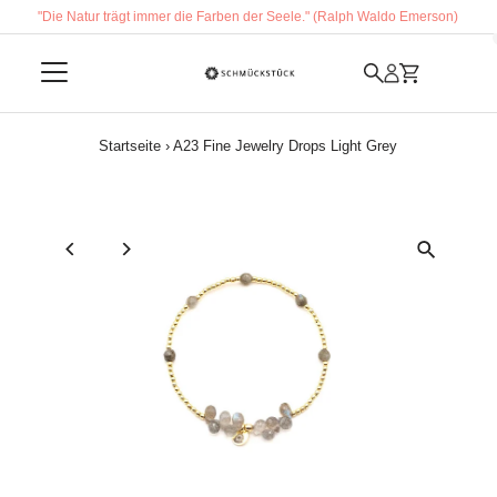
"Die Natur trägt immer die Farben der Seele." (Ralph Waldo Emerson)
Direkt zum Inhalt
Startseite
›
A23 Fine Jewelry Drops Light Grey