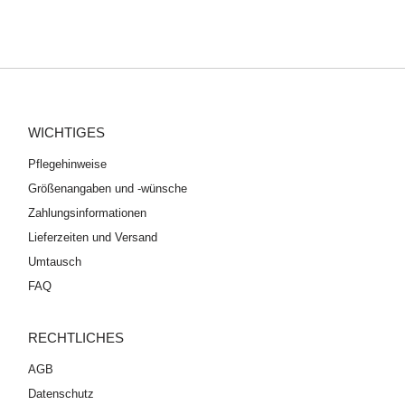
WICHTIGES
Pflegehinweise
Größenangaben und -wünsche
Zahlungsinformationen
Lieferzeiten und Versand
Umtausch
FAQ
RECHTLICHES
AGB
Datenschutz