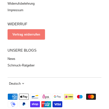
Widerrufsbelehrung
Impressum
WIDERRUF
Vertrag widerrufen
UNSERE BLOGS
News
Schmuck-Ratgeber
Sprache
Deutsch