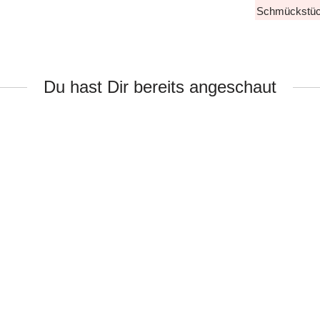
Schmückstüc
Du hast Dir bereits angeschaut