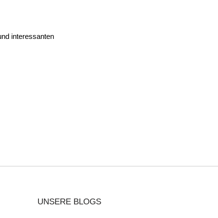
und interessanten
UNSERE BLOGS