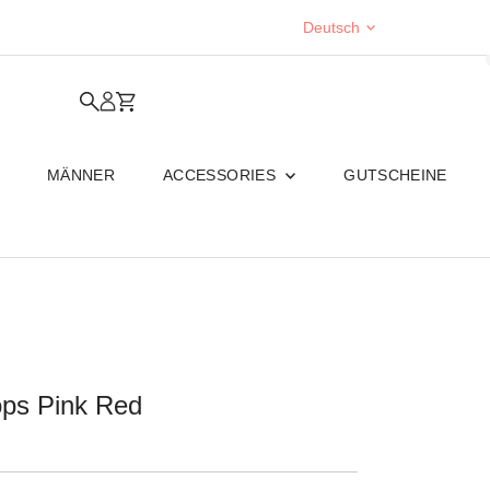
Sprache
Deutsch
MÄNNER
ACCESSORIES
GUTSCHEINE
ops Pink Red