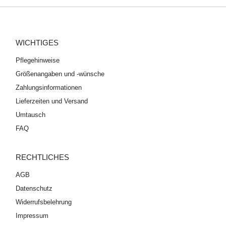
WICHTIGES
Pflegehinweise
Größenangaben und -wünsche
Zahlungsinformationen
Lieferzeiten und Versand
Umtausch
FAQ
RECHTLICHES
AGB
Datenschutz
Widerrufsbelehrung
Impressum