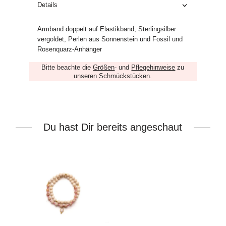
Details
Armband doppelt auf Elastikband, Sterlingsilber
vergoldet, Perlen aus Sonnenstein und Fossil und
Rosenquarz-Anhänger
Bitte beachte die
Größen
- und
Pflegehinweise
zu
unseren Schmückstücken.
Du hast Dir bereits angeschaut