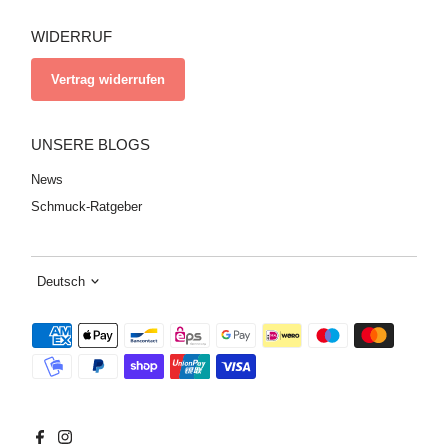
WIDERRUF
Vertrag widerrufen
UNSERE BLOGS
News
Schmuck-Ratgeber
Sprache
Deutsch