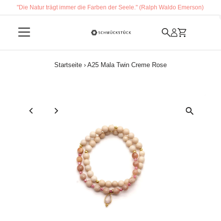
"Die Natur trägt immer die Farben der Seele." (Ralph Waldo Emerson)
Direkt zum Inhalt
Startseite
›
A25 Mala Twin Creme Rose