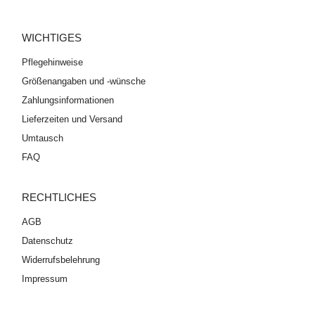
WICHTIGES
Pflegehinweise
Größenangaben und -wünsche
Zahlungsinformationen
Lieferzeiten und Versand
Umtausch
FAQ
RECHTLICHES
AGB
Datenschutz
Widerrufsbelehrung
Impressum