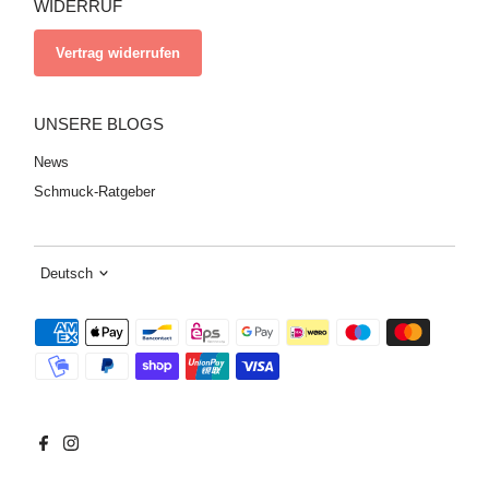
WIDERRUF
Vertrag widerrufen
UNSERE BLOGS
News
Schmuck-Ratgeber
Sprache
Deutsch