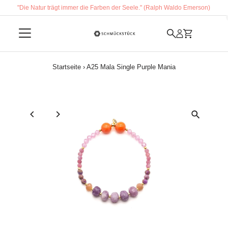
"Die Natur trägt immer die Farben der Seele." (Ralph Waldo Emerson)
Direkt zum Inhalt
Startseite
›
A25 Mala Single Purple Mania