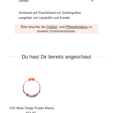
Details
Armband auf Elastikband mit Sterlingsilber
vergoldet mit Lepidolith und Koralle
Bitte beachte die
Größen
- und
Pflegehinweise
zu
unseren Schmückstücken.
Du hast Dir bereits angeschaut
A25 Mala Single Purple Mania