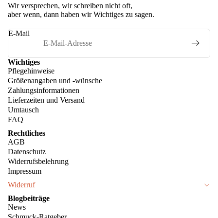
Wir versprechen, wir schreiben nicht oft,
aber wenn, dann haben wir Wichtiges zu sagen.
E-Mail
Wichtiges
Pflegehinweise
Größenangaben und -wünsche
Zahlungsinformationen
Lieferzeiten und Versand
Umtausch
FAQ
Rechtliches
AGB
Datenschutz
Widerrufsbelehrung
Impressum
Widerruf
Blogbeiträge
News
Schmuck-Ratgeber