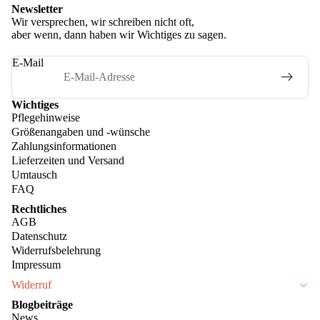
Newsletter
Wir versprechen, wir schreiben nicht oft,
aber wenn, dann haben wir Wichtiges zu sagen.
E-Mail
Wichtiges
Pflegehinweise
Größenangaben und -wünsche
Zahlungsinformationen
Lieferzeiten und Versand
Umtausch
FAQ
Rechtliches
AGB
Datenschutz
Widerrufsbelehrung
Impressum
Widerruf
Blogbeiträge
News