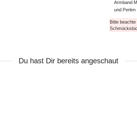
Armband Mac
und Perlen 
Bitte beachte
Schmückstüc
Du hast Dir bereits angeschaut