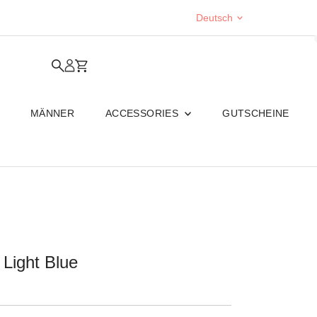
Sprache
Deutsch
MÄNNER
ACCESSORIES
GUTSCHEINE
 Light Blue