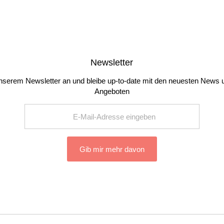
Newsletter
nserem Newsletter an und bleibe up-to-date mit den neuesten News 
Angeboten
Gib mir mehr davon