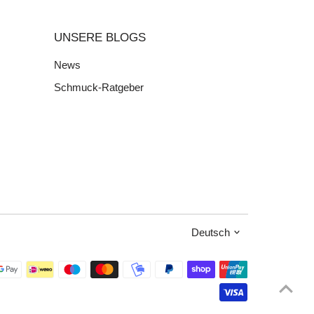
UNSERE BLOGS
News
Schmuck-Ratgeber
Sprache
Deutsch