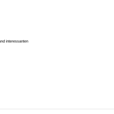
und interessanten