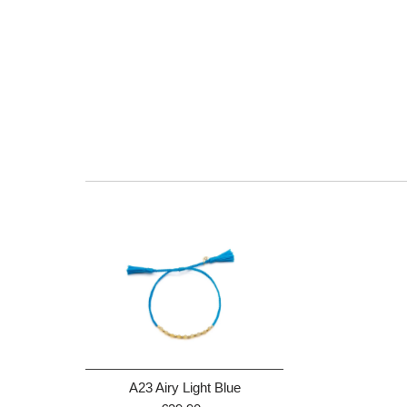
A23 Airy Light Blue