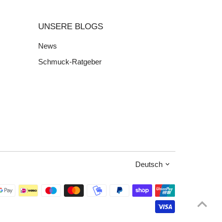
UNSERE BLOGS
News
Schmuck-Ratgeber
Sprache
Deutsch