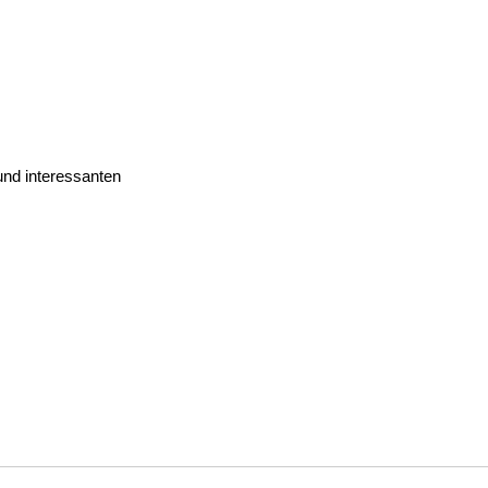
und interessanten