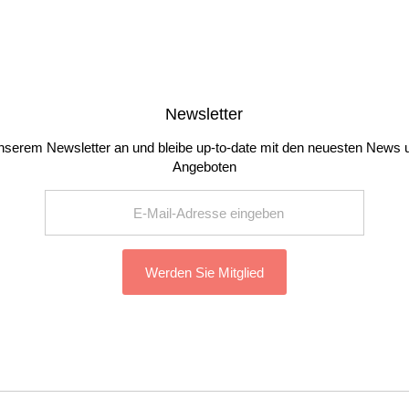
Newsletter
nserem Newsletter an und bleibe up-to-date mit den neuesten News 
Angeboten
Werden Sie Mitglied