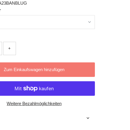
A23BANBLUG
r
+
Zum Einkaufswagen hinzufügen
Weitere Bezahlmöglichkeiten