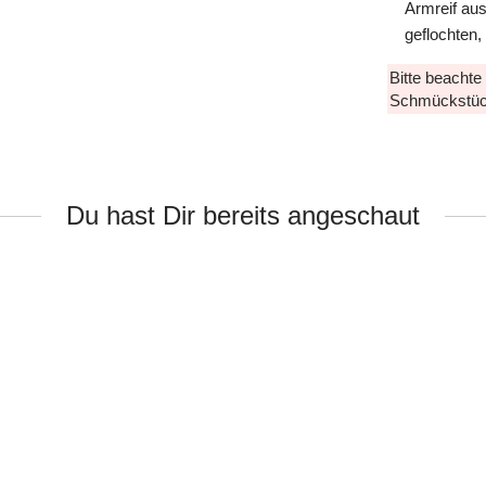
Armreif aus
geflochten
Bitte beachte
Schmückstüc
Du hast Dir bereits angeschaut