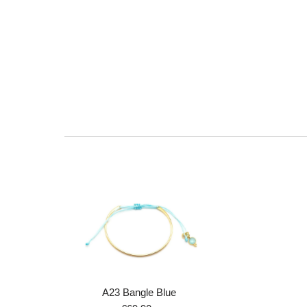
A23 Bangle Blue