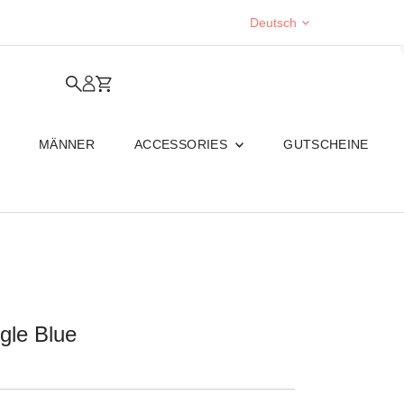
Sprache
Deutsch
MÄNNER
ACCESSORIES
GUTSCHEINE
gle Blue