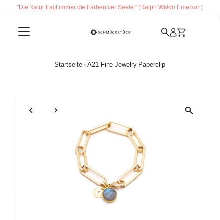
"Die Natur trägt immer die Farben der Seele." (Ralph Waldo Emerson)
Direkt zum Inhalt
Startseite
›
A21 Fine Jewelry Paperclip