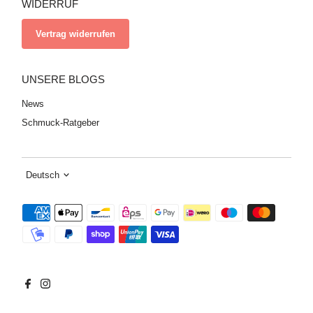
WIDERRUF
Vertrag widerrufen
UNSERE BLOGS
News
Schmuck-Ratgeber
Sprache
Deutsch