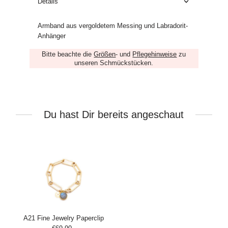
Details
Armband aus vergoldetem Messing und Labradorit-
Anhänger
Bitte beachte die
Größen
- und
Pflegehinweise
zu
unseren Schmückstücken.
Du hast Dir bereits angeschaut
A21 Fine Jewelry Paperclip