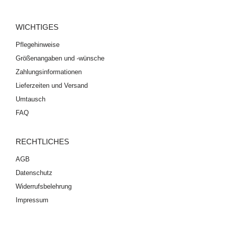
WICHTIGES
Pflegehinweise
Größenangaben und -wünsche
Zahlungsinformationen
Lieferzeiten und Versand
Umtausch
FAQ
RECHTLICHES
AGB
Datenschutz
Widerrufsbelehrung
Impressum