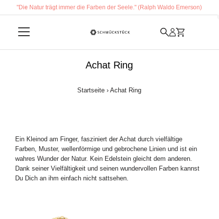
"Die Natur trägt immer die Farben der Seele." (Ralph Waldo Emerson)
Direkt zum Inhalt
Achat Ring
Startseite
›
Achat Ring
Ein Kleinod am Finger, fasziniert der Achat durch vielfältige
Farben, Muster, wellenförmige und gebrochene Linien und ist ein
wahres Wunder der Natur. Kein Edelstein gleicht dem anderen.
Dank seiner Vielfältigkeit und seinen wundervollen Farben kannst
Du Dich an ihm einfach nicht sattsehen.