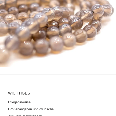
WICHTIGES
Pflegehinweise
Größenangaben und -wünsche