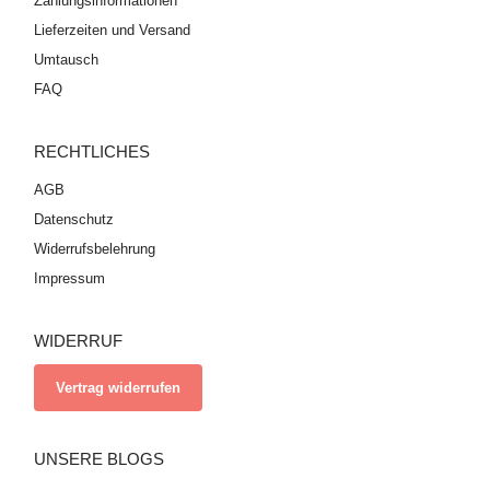
Zahlungsinformationen
Lieferzeiten und Versand
Umtausch
FAQ
RECHTLICHES
AGB
Datenschutz
Widerrufsbelehrung
Impressum
WIDERRUF
Vertrag widerrufen
UNSERE BLOGS