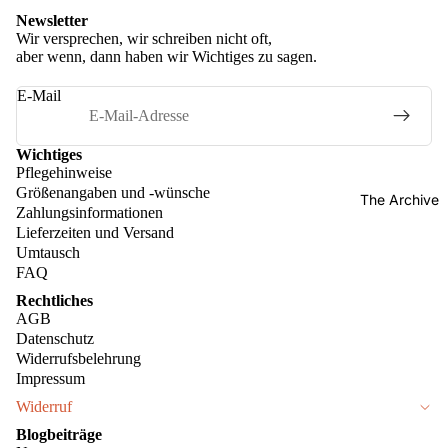
Newsletter
Wir versprechen, wir schreiben nicht oft,
aber wenn, dann haben wir Wichtiges zu sagen.
E-Mail
Wichtiges
Pflegehinweise
Größenangaben und -wünsche
The Archive
Zahlungsinformationen
Lieferzeiten und Versand
Umtausch
FAQ
Rechtliches
AGB
Datenschutz
Twins
Widerrufsbelehrung
Impressum
Singles
Widerruf
Blogbeiträge